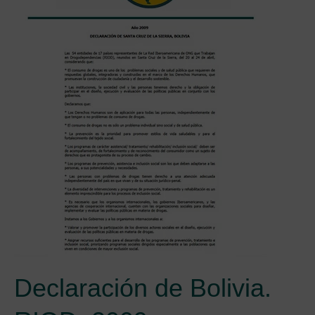
Declaración de Bolivia.