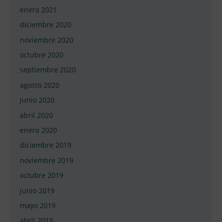
enero 2021
diciembre 2020
noviembre 2020
octubre 2020
septiembre 2020
agosto 2020
junio 2020
abril 2020
enero 2020
diciembre 2019
noviembre 2019
octubre 2019
junio 2019
mayo 2019
abril 2019