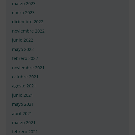
marzo 2023
enero 2023
diciembre 2022
noviembre 2022
junio 2022
mayo 2022
febrero 2022
noviembre 2021
octubre 2021
agosto 2021
junio 2021
mayo 2021
abril 2021
marzo 2021
febrero 2021