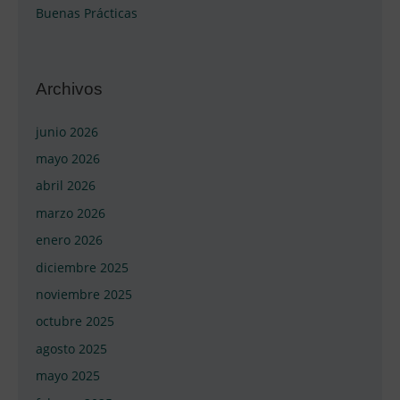
Buenas Prácticas
Archivos
junio 2026
mayo 2026
abril 2026
marzo 2026
enero 2026
diciembre 2025
noviembre 2025
octubre 2025
agosto 2025
mayo 2025