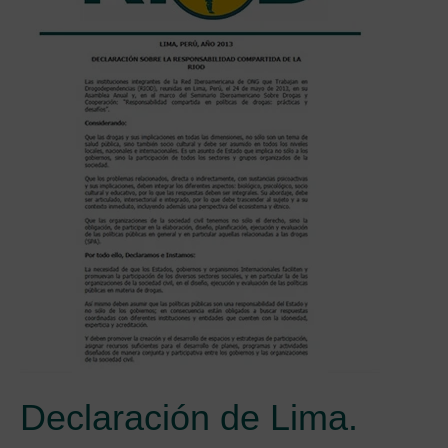
Declaración de Lima.