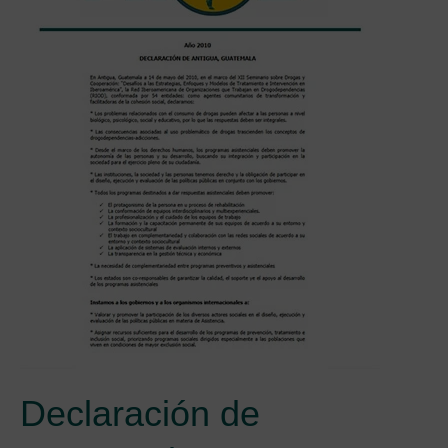
Declaración de