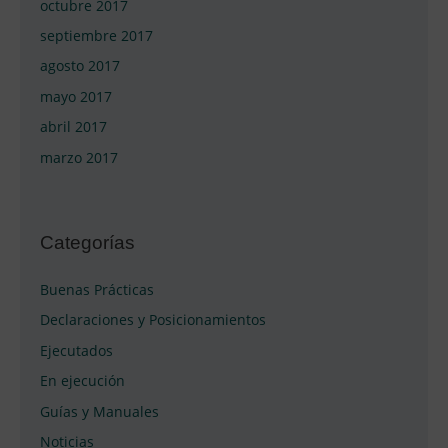
octubre 2017
septiembre 2017
agosto 2017
mayo 2017
abril 2017
marzo 2017
Categorías
Buenas Prácticas
Declaraciones y Posicionamientos
Ejecutados
En ejecución
Guías y Manuales
Noticias