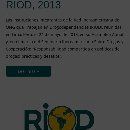
RIOD, 2013
Las instituciones integrantes de la Red Iberoamericana de
ONG que Trabajan en Drogodependencias (RIOD), reunidas
en Lima, Perú, el 24 de mayo de 2013, en su Asamblea Anual
y, en el marco del Seminario Iberoamericano Sobre Drogas y
Cooperación: “Responsabilidad compartida en políticas de
drogas: prácticas y desafíos”.
Leer más »
Declaración
de
Guatemala.
RIOD,
2010