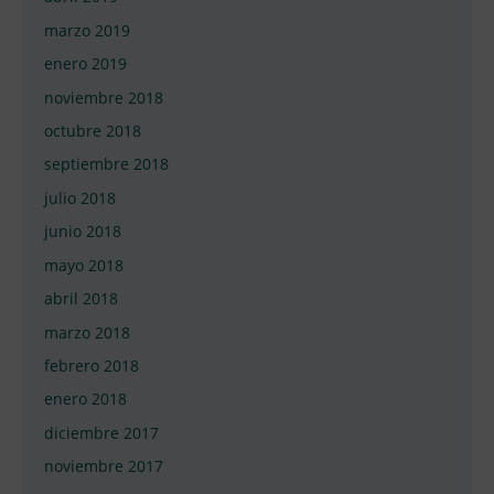
marzo 2019
enero 2019
noviembre 2018
octubre 2018
septiembre 2018
julio 2018
junio 2018
mayo 2018
abril 2018
marzo 2018
febrero 2018
enero 2018
diciembre 2017
noviembre 2017