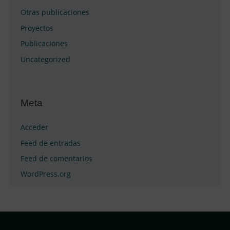
Otras publicaciones
Proyectos
Publicaciones
Uncategorized
Meta
Acceder
Feed de entradas
Feed de comentarios
WordPress.org