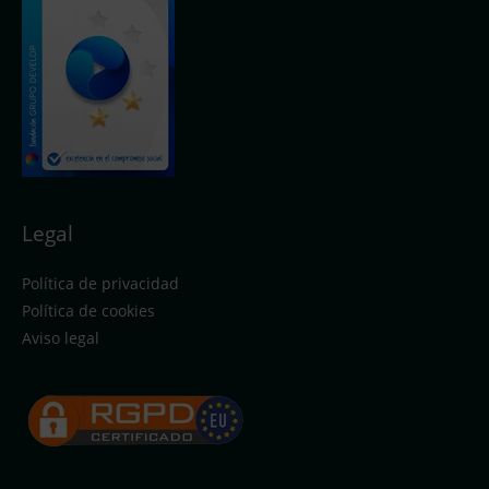
Legal
Política de privacidad
Política de cookies
Aviso legal