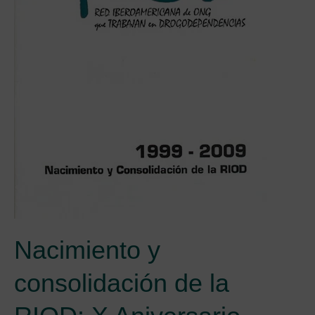
Nacimiento y
consolidación de la