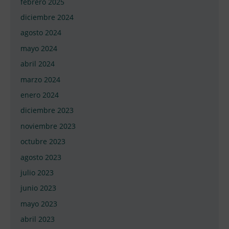
febrero 2025
diciembre 2024
agosto 2024
mayo 2024
abril 2024
marzo 2024
enero 2024
diciembre 2023
noviembre 2023
octubre 2023
agosto 2023
julio 2023
junio 2023
mayo 2023
abril 2023