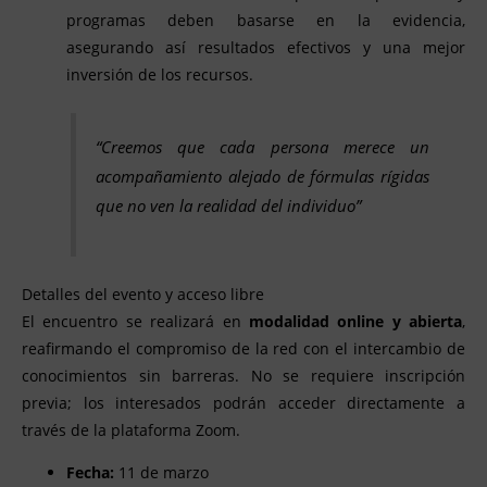
programas deben basarse en la evidencia,
asegurando así resultados efectivos y una mejor
inversión de los recursos.
“Creemos que cada persona merece un
acompañamiento alejado de fórmulas rígidas
que no ven la realidad del individuo”
Detalles del evento y acceso libre
El encuentro se realizará en
modalidad online y abierta
,
reafirmando el compromiso de la red con el intercambio de
conocimientos sin barreras. No se requiere inscripción
previa; los interesados podrán acceder directamente a
través de la plataforma Zoom.
Fecha:
11 de marzo