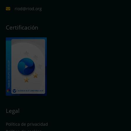
riod@riod.org
Certificación
Legal
Política de privacidad