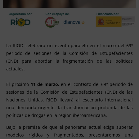
La RIOD celebrará un evento paralelo en el marco del 69º
periodo de sesiones de la Comisión de Estupefacientes
(CND) para abordar la fragmentación de las políticas
actuales.
El próximo
11 de marzo
, en el contexto del 69º periodo de
sesiones de la Comisión de Estupefacientes (CND) de las
Naciones Unidas, RIOD llevará al escenario internacional
una demanda urgente: la transformación profunda de las
políticas de drogas en la región iberoamericana.
Bajo la premisa de que el panorama actual exige superar
modelos rígidos y fragmentados, presentaremos una