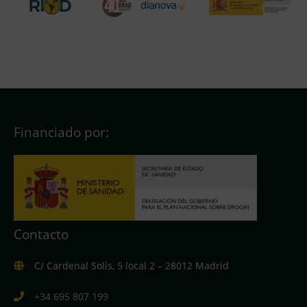
Financiado por:
Contacto
C/ Cardenal Solís, 5 local 2 – 28012 Madrid
+34 695 807 199