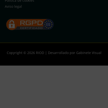
Política de cookies
Aviso legal
Copyright © 2026
RIOD
| Desarrollado por Gabinete Visual