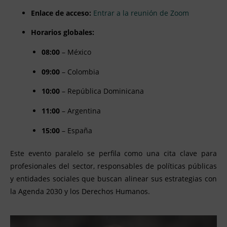
Enlace de acceso:
Entrar a la reunión de Zoom
Horarios globales:
08:00
– México
09:00
– Colombia
10:00
– República Dominicana
11:00
– Argentina
15:00
– España
Este evento paralelo se perfila como una cita clave para
profesionales del sector, responsables de políticas públicas
y entidades sociales que buscan alinear sus estrategias con
la Agenda 2030 y los Derechos Humanos.