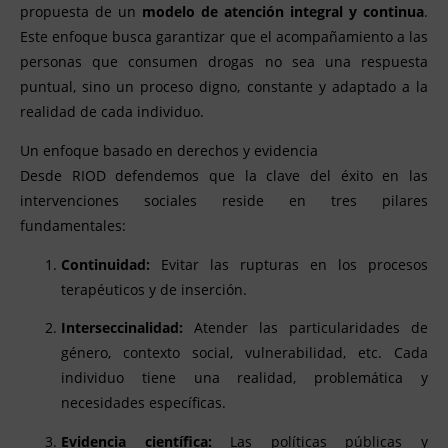
propuesta de un
modelo de atención integral y continua
.
Este enfoque busca garantizar que el acompañamiento a las
personas que consumen drogas no sea una respuesta
puntual, sino un proceso digno, constante y adaptado a la
realidad de cada individuo.
Un enfoque basado en derechos y evidencia
Desde RIOD defendemos que la clave del éxito en las
intervenciones sociales reside en tres pilares
fundamentales:
Continuidad:
Evitar las rupturas en los procesos
terapéuticos y de inserción.
Interseccinalidad:
Atender las particularidades de
género, contexto social, vulnerabilidad, etc. Cada
individuo tiene una realidad, problemática y
necesidades específicas.
Evidencia científica:
Las políticas públicas y