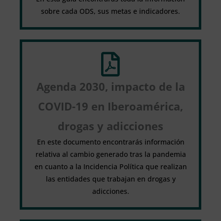
sobre cada ODS, sus metas e indicadores.
Agenda 2030, impacto de la
COVID-19 en Iberoamérica,
drogas y adicciones
En este documento encontrarás información
relativa al cambio generado tras la pandemia
en cuanto a la Incidencia Política que realizan
las entidades que trabajan en drogas y
adicciones.