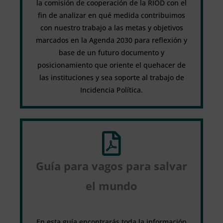
la comisión de cooperación de la RIOD con el
fin de analizar en qué medida contribuimos
con nuestro trabajo a las metas y objetivos
marcados en la Agenda 2030 para reflexión y
base de un futuro documento y
posicionamiento que oriente el quehacer de
las instituciones y sea soporte al trabajo de
Incidencia Política.
Guía para vagos para salvar
el mundo
En esta guía encontrarás toda la información