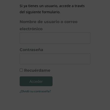
Si ya tienes un usuario, accede a través
del siguiente formulario.
Nombre de usuario o correo
electrónico
Contraseña
Recuérdame
Acceder
¿Olvidó su contraseña?