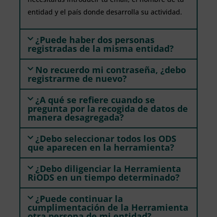
entidad y el país donde desarrolla su actividad.
¿Puede haber dos personas
registradas de la misma entidad?
No recuerdo mi contraseña, ¿debo
registrarme de nuevo?
¿A qué se refiere cuando se
pregunta por la recogida de datos de
manera desagregada?
¿Debo seleccionar todos los ODS
que aparecen en la herramienta?
¿Debo diligenciar la Herramienta
RiODS en un tiempo determinado?
¿Puede continuar la
cumplimentación de la Herramienta
otra persona de mi entidad?