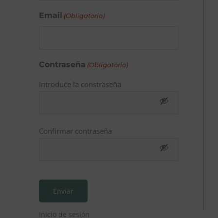
Email
(Obligatorio)
Contraseña
(Obligatorio)
Introduce la constraseña
Confirmar contraseña
Inicio de sesión