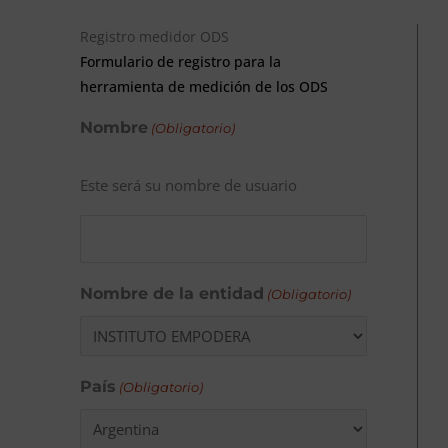
Registro medidor ODS
Formulario de registro para la
herramienta de medición de los ODS
Nombre
(Obligatorio)
Este será su nombre de usuario
Nombre de la entidad
(Obligatorio)
País
(Obligatorio)