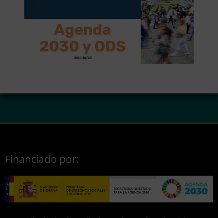
Financiado por: