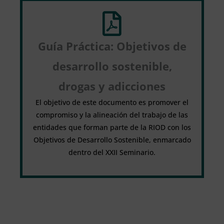
Guía Práctica: Objetivos de
desarrollo sostenible,
drogas y adicciones
El objetivo de este documento es promover el
compromiso y la alineación del trabajo de las
entidades que forman parte de la RIOD con los
Objetivos de Desarrollo Sostenible, enmarcado
dentro del XXII Seminario.