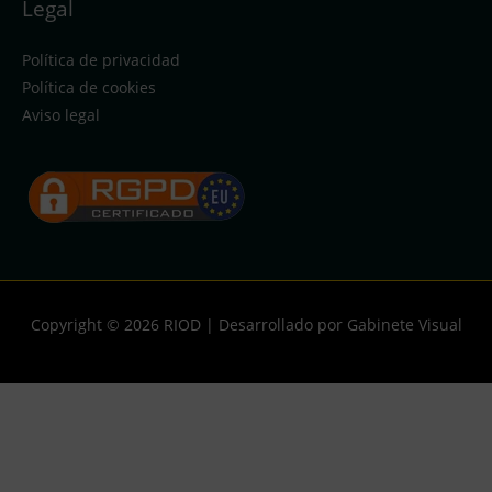
Legal
Política de privacidad
Política de cookies
Aviso legal
Copyright © 2026
RIOD
| Desarrollado por Gabinete Visual