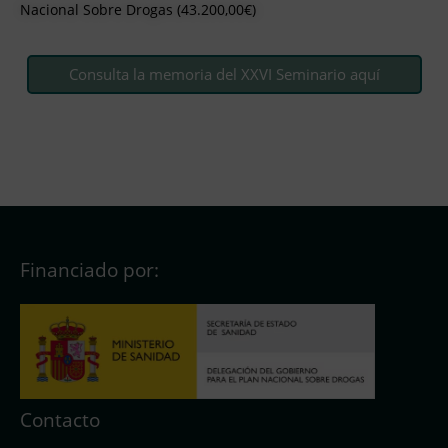
Nacional Sobre Drogas (43.200,00€)
Consulta la memoria del XXVI Seminario aquí
Financiado por:
Contacto