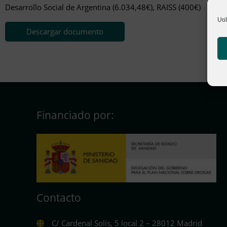
Desarrollo Social de Argentina (6.034,48€), RAISS (400€)
Uti
Descargar documento
Financiado por:
Contacto
C/ Cardenal Solís, 5 local 2 – 28012 Madrid