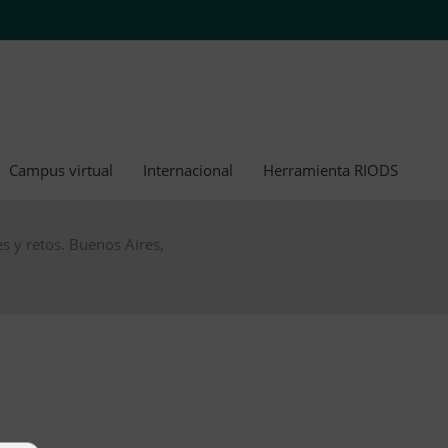
Campus virtual
Internacional
Herramienta RIODS
s y retos. Buenos Aires,