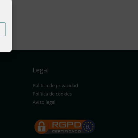
Legal
Política de privacidad
Política de cookies
Aviso legal