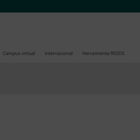
Campus virtual
Internacional
Herramienta RIODS