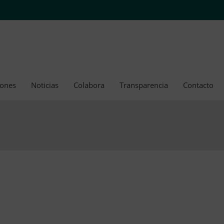
iones
Noticias
Colabora
Transparencia
Contacto