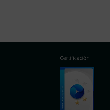
Certificación