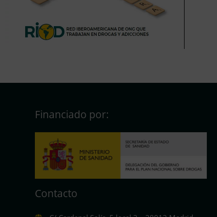
Financiado por:
Contacto