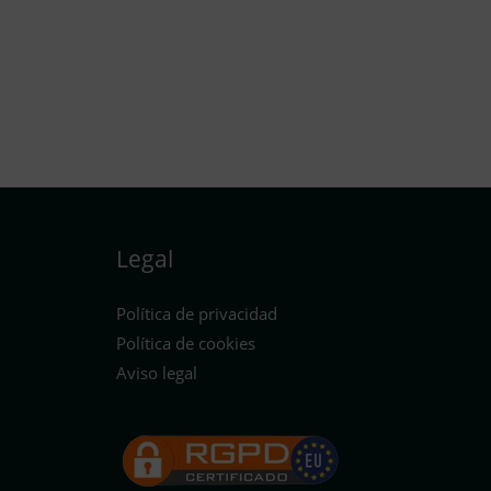
Legal
Política de privacidad
Política de cookies
Aviso legal