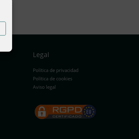
Legal
Política de privacidad
Política de cookies
Aviso legal