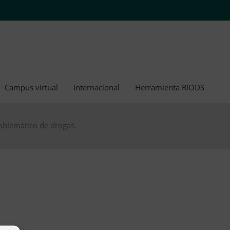
Campus virtual
Internacional
Herramienta RIODS
oblemático de drogas.