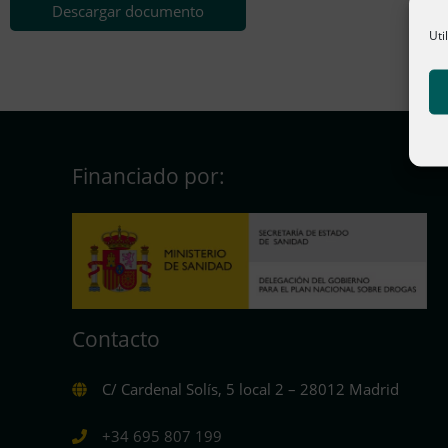
Descargar documento
Uti
Financiado por:
Contacto
C/ Cardenal Solís, 5 local 2 – 28012 Madrid
+34 695 807 199