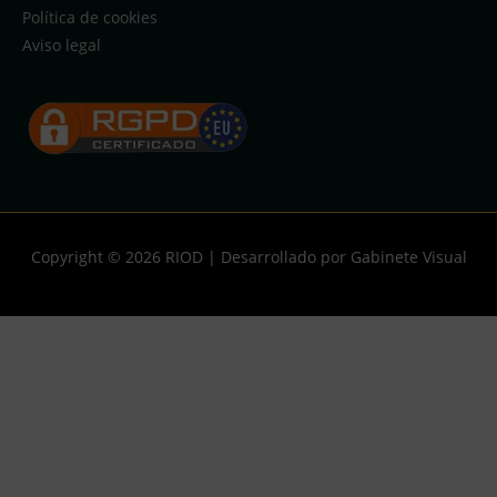
Política de cookies
Aviso legal
Copyright © 2026
RIOD
| Desarrollado por Gabinete Visual