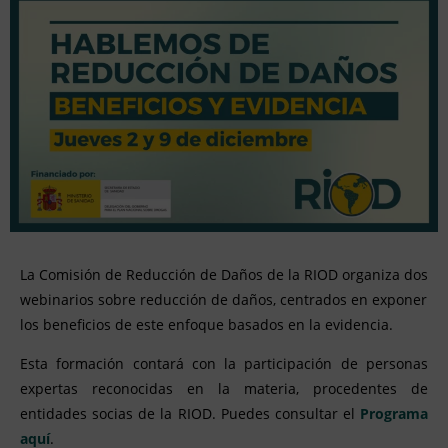
La Comisión de Reducción de Daños de la RIOD organiza dos
webinarios sobre reducción de daños, centrados en exponer
los beneficios de este enfoque basados en la evidencia.
Esta formación contará con la participación de personas
expertas reconocidas en la materia, procedentes de
entidades socias de la RIOD. Puedes consultar el
Programa
aquí
.