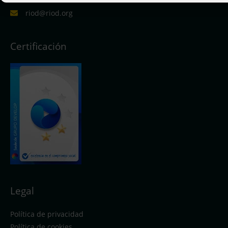
riod@riod.org
Certificación
Legal
Política de privacidad
Política de cookies