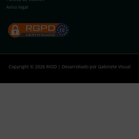
Aviso legal
Copyright © 2026
RIOD
| Desarrollado por Gabinete Visual