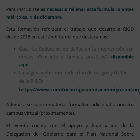
Para inscribirse
es necesario rellenar este formulario antes
miércoles, 1 de diciembre
.
Esta formación reforzará el trabajo que desarrolla RIOD
desde 2018 en este ámbito, del que destacamos:
Guía “La Reducción de daños en la intervención con
drogas. Concepto y buenas prácticas”,
disponible
aquí
.
La página web sobre reducción de riesgos y daños
de la RIOD:
https://www.cuentocontigocuentaconmigo.riod.org
Además, se subirá material formativo adicional a nuestro
campus virtual (próximamente).
El evento cuenta con el apoyo y financiación de la
Delegación del Gobierno para el Plan Nacional Sobre