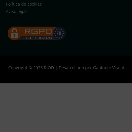
Política de cookies
Aviso legal
Copyright © 2026
RIOD
| Desarrollado por Gabinete Visual