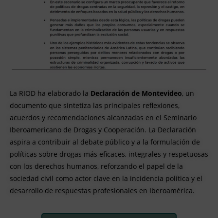
La RIOD ha elaborado la
Declaración de Montevideo
, un
documento que sintetiza las principales reflexiones,
acuerdos y recomendaciones alcanzadas en el Seminario
Iberoamericano de Drogas y Cooperación. La Declaración
aspira a contribuir al debate público y a la formulación de
políticas sobre drogas más eficaces, integrales y respetuosas
con los derechos humanos, reforzando el papel de la
sociedad civil como actor clave en la incidencia política y el
desarrollo de respuestas profesionales en Iberoamérica.