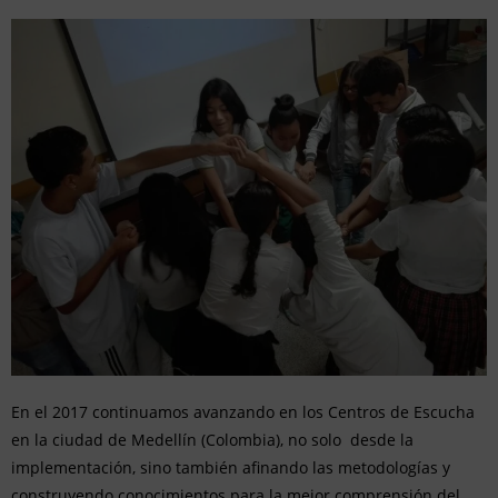
En el 2017 continuamos avanzando en los Centros de Escucha
en la ciudad de Medellín (Colombia), no solo desde la
implementación, sino también afinando las metodologías y
construyendo conocimientos para la mejor comprensión del