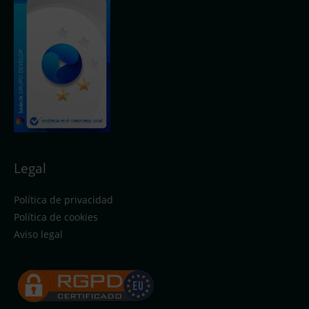
Legal
Política de privacidad
Política de cookies
Aviso legal