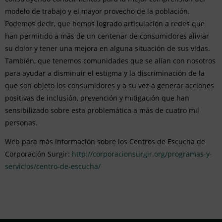
modelo de trabajo y el mayor provecho de la población.
Podemos decir, que hemos logrado articulación a redes que
han permitido a más de un centenar de consumidores aliviar
su dolor y tener una mejora en alguna situación de sus vidas.
También, que tenemos comunidades que se alían con nosotros
para ayudar a disminuir el estigma y la discriminación de la
que son objeto los consumidores y a su vez a generar acciones
positivas de inclusión, prevención y mitigación que han
sensibilizado sobre esta problemática a más de cuatro mil
personas.
Web para más información sobre los Centros de Escucha de
Corporación Surgir:
http://corporacionsurgir.org/programas-y-
servicios/centro-de-escucha/